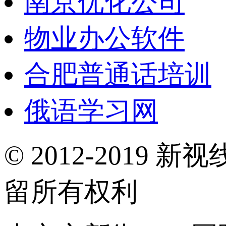
南京优化公司
物业办公软件
合肥普通话培训
俄语学习网
© 2012-2019 新视
留所有权利