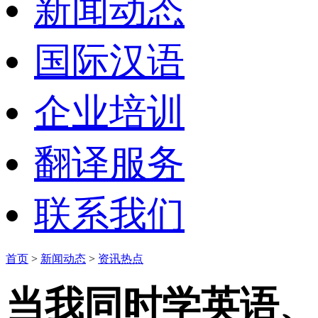
新闻动态
国际汉语
企业培训
翻译服务
联系我们
首页
>
新闻动态
>
资讯热点
当我同时学英语、