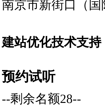
南京市新街口（国
16001120号
建站优化技术支持
预约试听
--剩余名额28--