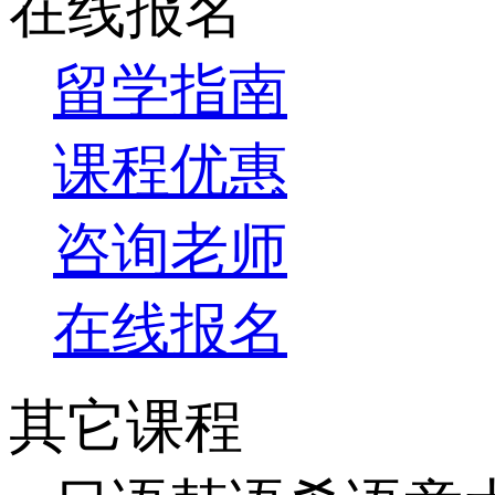
在线报名
留学指南
课程优惠
咨询老师
在线报名
其它课程