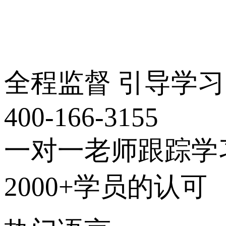
全程监督 引导学习
400-166-3155
一对一老师跟踪学
2000+学员的认可