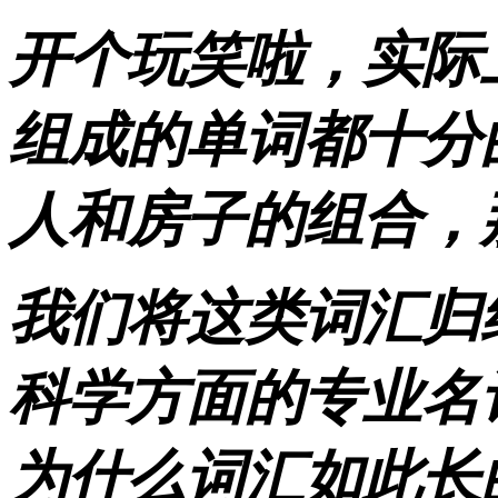
开个玩笑啦，实际
组成的单词都十分
人和房子的组合，
我们将这类词汇归
科学方面的专业名
为什么词汇如此长