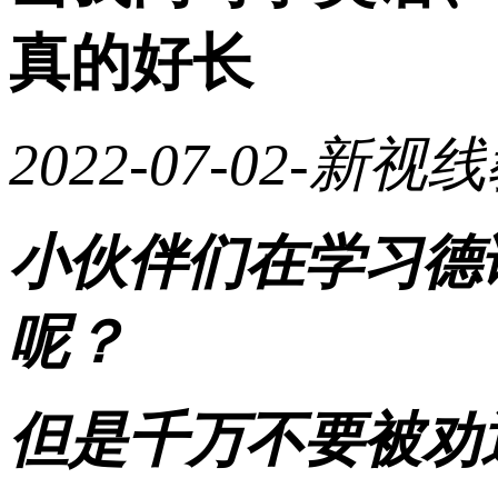
真的好长
2022-07-02
-新视线
小伙伴们在学习德
呢？
但是千万不要被劝