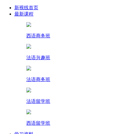
新视线首页
最新课程
西语商务班
法语兴趣班
法语商务班
法语留学班
西语留学班