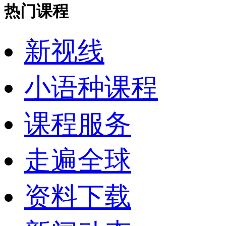
热门课程
新视线
小语种课程
课程服务
走遍全球
资料下载