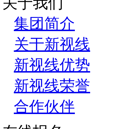
关于我们
集团简介
关于新视线
新视线优势
新视线荣誉
合作伙伴