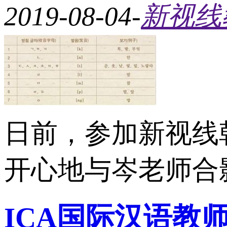
2019-08-04
-
新视线
日前，参加新视线
开心地与岑老师合影
ICA国际汉语教