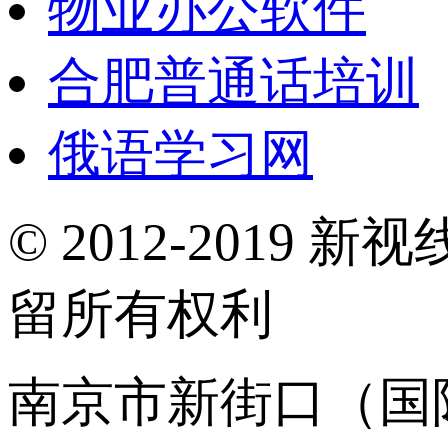
物业办公软件
合肥普通话培训
俄语学习网
© 2012-2019 新视
留所有权利
南京市新街口（国