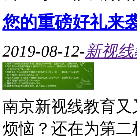
您的重磅好礼来
2019-08-12
-
新视线
南京新视线教育又
烦恼？还在为第二杯