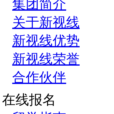
集团简介
关于新视线
新视线优势
新视线荣誉
合作伙伴
在线报名