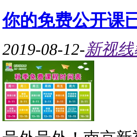
你的免费公开课
2019-08-12
-
新视线