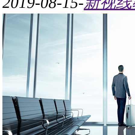
2019-08-15
-
新视线