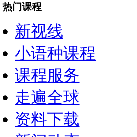
热门课程
新视线
小语种课程
课程服务
走遍全球
资料下载