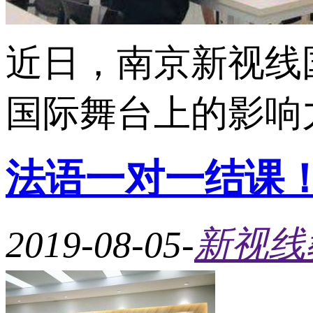
近日，南京新视线
国际舞台上的影响力
法语一对一结课
2019-08-05
-
新视线