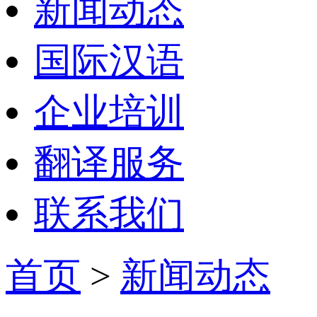
新闻动态
国际汉语
企业培训
翻译服务
联系我们
首页
>
新闻动态