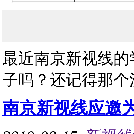
最近南京新视线的
子吗？还记得那个汉
南京新视线应邀