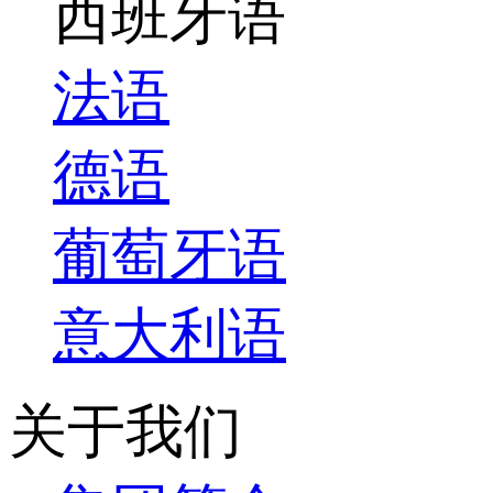
西班牙语
法语
德语
葡萄牙语
意大利语
关于我们