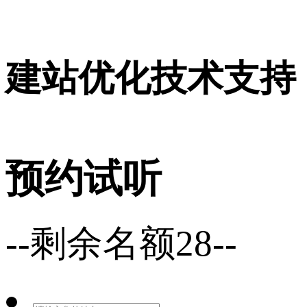
16001120号
建站优化技术支持
预约试听
--剩余名额28--