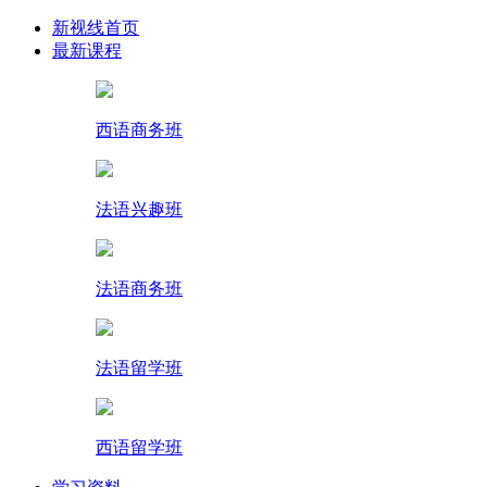
新视线首页
最新课程
西语商务班
法语兴趣班
法语商务班
法语留学班
西语留学班