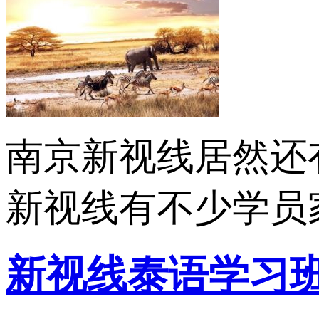
南京新视线居然还
新视线有不少学员家
新视线泰语学习