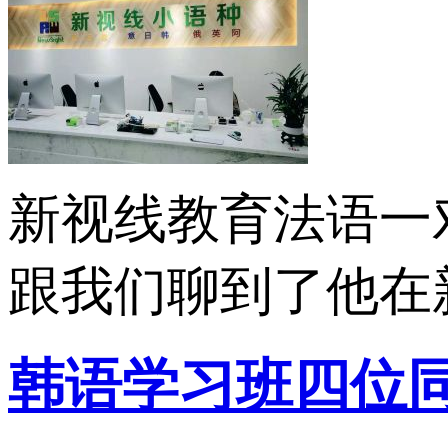
新视线教育法语一
跟我们聊到了他在新
韩语学习班四位