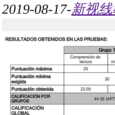
2019-08-17
-
新视线