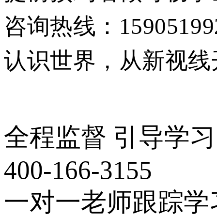
咨询热线：15905199
认识世界，从新视线
全程监督 引导学习
400-166-3155
一对一老师跟踪学