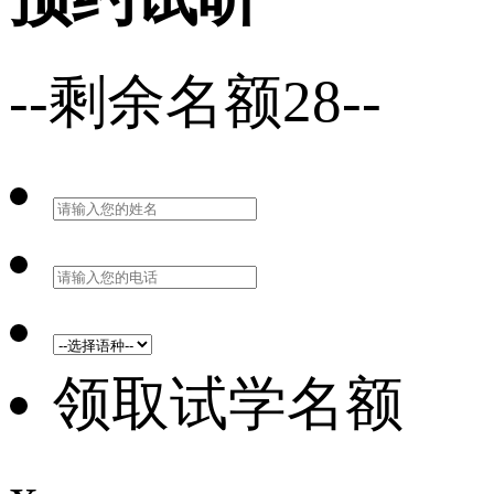
--剩余名额28--
领取试学名额