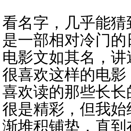
看名字，几乎能猜
是一部相对冷门的日
电影文如其名，讲
很喜欢这样的电影
喜欢读的那些长长
很是精彩，但我始
渐堆积铺垫，直到