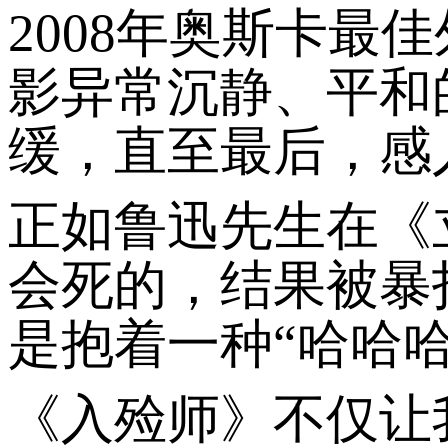
2008年奥斯卡
影异常沉静、平和
缓，直至最后，感
正如鲁迅先生在《
会死的，结果被暴
是抱着一种“哈哈
《入殓师》不仅让