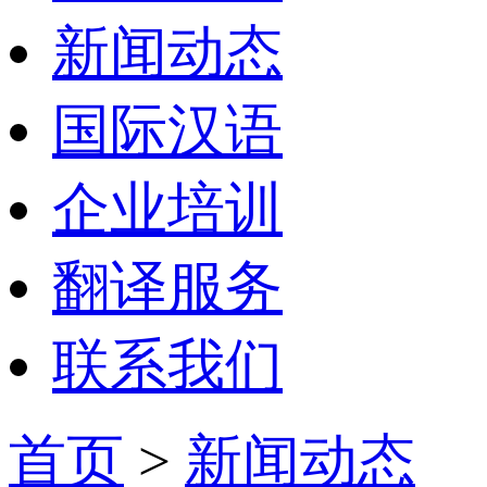
新闻动态
国际汉语
企业培训
翻译服务
联系我们
首页
>
新闻动态