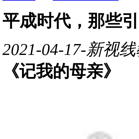
平成时代，那些引
2021-04-17
-新视线
《记我的母亲》