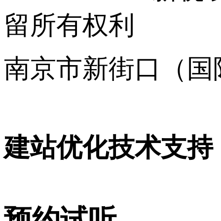
留所有权利
南京市新街口（国
16001120号
建站优化技术支持
预约试听