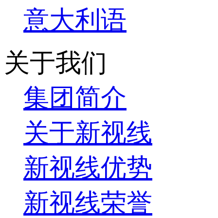
意大利语
关于我们
集团简介
关于新视线
新视线优势
新视线荣誉