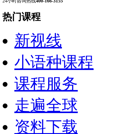
24小时咨询热线
400-166-3155
热门课程
新视线
小语种课程
课程服务
走遍全球
资料下载