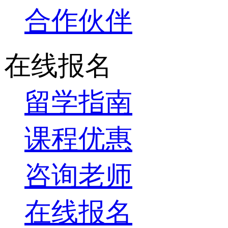
合作伙伴
在线报名
留学指南
课程优惠
咨询老师
在线报名