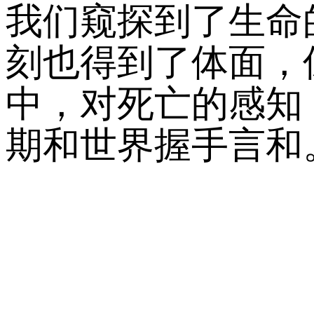
我们窥探到了生命
刻也得到了体面，
中，对死亡的感知
期和世界握手言和