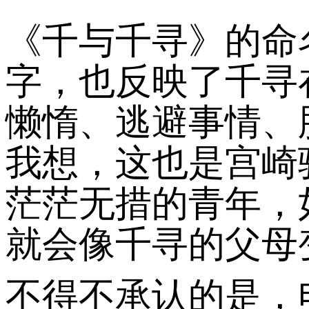
《千与千寻》的命
字，也反映了千寻
懒惰、逃避事情、
我想，这也是宫崎
茫茫无措的青年，
就会像千寻的父母变
不得不承认的是，