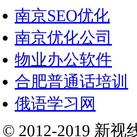
南京SEO优化
南京优化公司
物业办公软件
合肥普通话培训
俄语学习网
© 2012-2019 新视